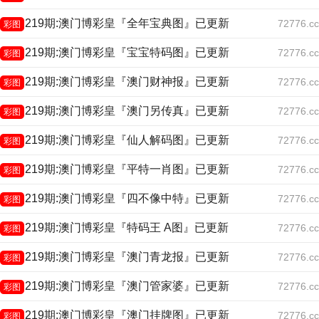
219期:澳门博彩皇『全年宝典图』已更新
72776.cc
彩图
219期:澳门博彩皇『宝宝特码图』已更新
72776.cc
彩图
219期:澳门博彩皇『澳门财神报』已更新
72776.cc
彩图
219期:澳门博彩皇『澳门另传真』已更新
72776.cc
彩图
219期:澳门博彩皇『仙人解码图』已更新
72776.cc
彩图
219期:澳门博彩皇『平特一肖图』已更新
72776.cc
彩图
219期:澳门博彩皇『四不像中特』已更新
72776.cc
彩图
219期:澳门博彩皇『特码王 A图』已更新
72776.cc
彩图
219期:澳门博彩皇『澳门青龙报』已更新
72776.cc
彩图
219期:澳门博彩皇『澳门管家婆』已更新
72776.cc
彩图
219期:澳门博彩皇『澳门挂牌图』已更新
72776.cc
彩图