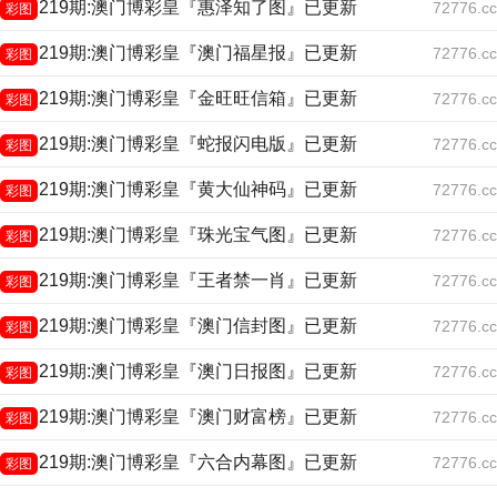
219期:澳门博彩皇『惠泽知了图』已更新
72776.cc
彩图
219期:澳门博彩皇『澳门福星报』已更新
72776.cc
彩图
219期:澳门博彩皇『金旺旺信箱』已更新
72776.cc
彩图
219期:澳门博彩皇『蛇报闪电版』已更新
72776.cc
彩图
219期:澳门博彩皇『黄大仙神码』已更新
72776.cc
彩图
219期:澳门博彩皇『珠光宝气图』已更新
72776.cc
彩图
219期:澳门博彩皇『王者禁一肖』已更新
72776.cc
彩图
219期:澳门博彩皇『澳门信封图』已更新
72776.cc
彩图
219期:澳门博彩皇『澳门日报图』已更新
72776.cc
彩图
219期:澳门博彩皇『澳门财富榜』已更新
72776.cc
彩图
219期:澳门博彩皇『六合内幕图』已更新
72776.cc
彩图