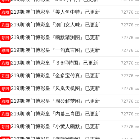
219期:澳门博彩皇『美人鱼中特』已更新
72776.cc
彩图
219期:澳门博彩皇『澳门女人味』已更新
72776.cc
彩图
219期:澳门博彩皇『幽默猜测图』已更新
72776.cc
彩图
219期:澳门博彩皇『一句真言图』已更新
72776.cc
彩图
219期:澳门博彩皇『 3 6码特围』已更新
72776.cc
彩图
219期:澳门博彩皇『金多宝传真』已更新
72776.cc
彩图
219期:澳门博彩皇『凤凰天机图』已更新
72776.cc
彩图
219期:澳门博彩皇『周公解梦图』已更新
72776.cc
彩图
219期:澳门博彩皇『内幕三肖图』已更新
72776.cc
彩图
219期:澳门博彩皇『小黄人幽默』已更新
72776.cc
彩图