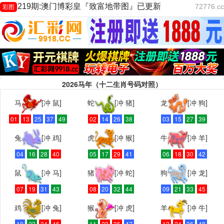
219期:澳门博彩皇『致富地带图』已更新
72776.cc
彩图