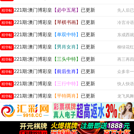
221期:澳门博彩皇
【必中五尾】
已更新
先人后已
精华帖
221期:澳门博彩皇
【琴棋书画】
已更新
冷言冷语
精华帖
221期:澳门博彩皇
【单双中特】
已更新
东成西就
精华帖
221期:澳门博彩皇
【男肖女肖】
已更新
柳绿花红
精华帖
221期:澳门博彩皇
【三头中特】
已更新
再三再四
精华帖
221期:澳门博彩皇
【前后生肖】
已更新
众多非一
精华帖
221期:澳门博彩皇
【三行中特】
已更新
快人快语
精华帖
221期:澳门博彩皇
【平特两肖】
已更新
龙飞凤舞
精华帖