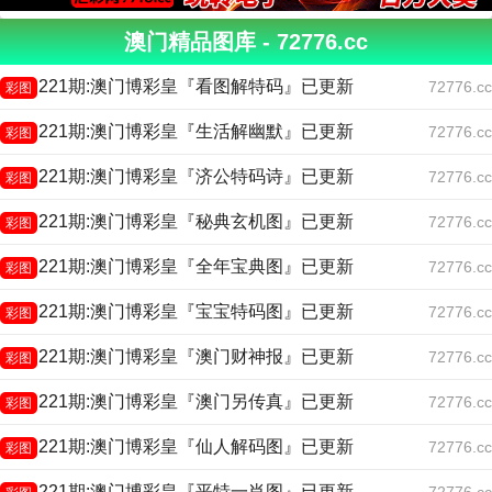
澳门精品图库 - 72776.cc
221期:澳门博彩皇『看图解特码』已更新
72776.cc
彩图
221期:澳门博彩皇『生活解幽默』已更新
72776.cc
彩图
221期:澳门博彩皇『济公特码诗』已更新
72776.cc
彩图
221期:澳门博彩皇『秘典玄机图』已更新
72776.cc
彩图
221期:澳门博彩皇『全年宝典图』已更新
72776.cc
彩图
221期:澳门博彩皇『宝宝特码图』已更新
72776.cc
彩图
221期:澳门博彩皇『澳门财神报』已更新
72776.cc
彩图
221期:澳门博彩皇『澳门另传真』已更新
72776.cc
彩图
221期:澳门博彩皇『仙人解码图』已更新
72776.cc
彩图
221期:澳门博彩皇『平特一肖图』已更新