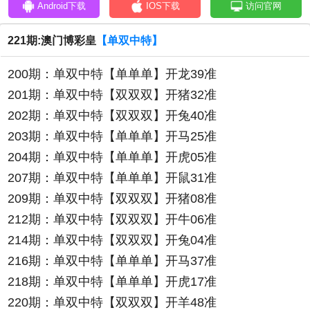
Android下载
IOS下载
访问官网
221期:澳门博彩皇
【单双中特】
200期：单双中特【
单单单
】开龙39准
201期：单双中特【
双双双
】开猪32准
202期：单双中特【
双双双
】开兔40准
203期：单双中特【
单单单
】开马25准
204期：单双中特【
单单单
】开虎05准
207期：单双中特【
单单单
】开鼠31准
209期：单双中特【
双双双
】开猪08准
212期：单双中特【
双双双
】开牛06准
214期：单双中特【
双双双
】开兔04准
216期：单双中特【
单单单
】开马37准
218期：单双中特【
单单单
】开虎17准
220期：单双中特【
双双双
】开羊48准