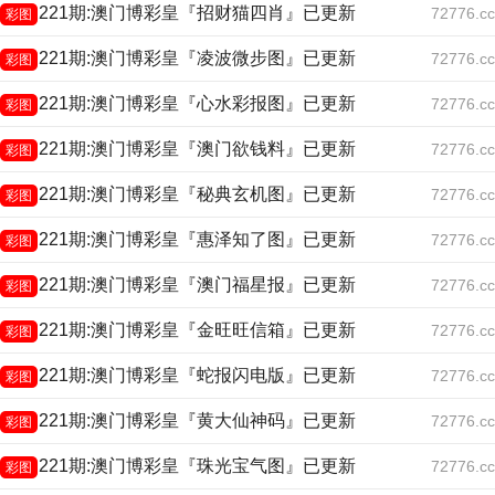
221期:澳门博彩皇『招财猫四肖』已更新
72776.cc
彩图
221期:澳门博彩皇『凌波微步图』已更新
72776.cc
彩图
221期:澳门博彩皇『心水彩报图』已更新
72776.cc
彩图
221期:澳门博彩皇『澳门欲钱料』已更新
72776.cc
彩图
221期:澳门博彩皇『秘典玄机图』已更新
72776.cc
彩图
221期:澳门博彩皇『惠泽知了图』已更新
72776.cc
彩图
221期:澳门博彩皇『澳门福星报』已更新
72776.cc
彩图
221期:澳门博彩皇『金旺旺信箱』已更新
72776.cc
彩图
221期:澳门博彩皇『蛇报闪电版』已更新
72776.cc
彩图
221期:澳门博彩皇『黄大仙神码』已更新
72776.cc
彩图
221期:澳门博彩皇『珠光宝气图』已更新
72776.cc
彩图