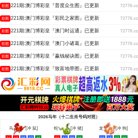
221期:澳门博彩皇『普度众生图』已更新
72776.cc
彩图
221期:澳门博彩皇『彩民之家图』已更新
72776.cc
彩图
221期:澳门博彩皇『澳门时运通』已更新
72776.cc
彩图
221期:澳门博彩皇『澳门小诸葛』已更新
72776.cc
彩图
221期:澳门博彩皇『赢钱秘诀图』已更新
72776.cc
彩图
221期:澳门博彩皇『致富地带图』已更新
72776.cc
彩图