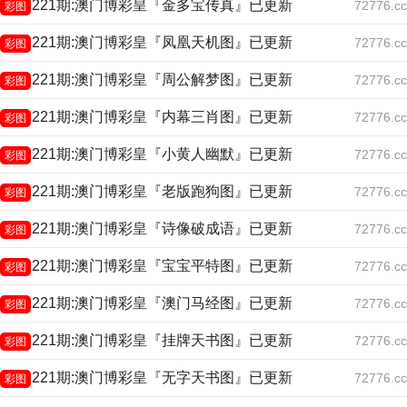
221期:澳门博彩皇『金多宝传真』已更新
72776.cc
彩图
221期:澳门博彩皇『凤凰天机图』已更新
72776.cc
彩图
221期:澳门博彩皇『周公解梦图』已更新
72776.cc
彩图
221期:澳门博彩皇『内幕三肖图』已更新
72776.cc
彩图
221期:澳门博彩皇『小黄人幽默』已更新
72776.cc
彩图
221期:澳门博彩皇『老版跑狗图』已更新
72776.cc
彩图
221期:澳门博彩皇『诗像破成语』已更新
72776.cc
彩图
221期:澳门博彩皇『宝宝平特图』已更新
72776.cc
彩图
221期:澳门博彩皇『澳门马经图』已更新
72776.cc
彩图
221期:澳门博彩皇『挂牌天书图』已更新
72776.cc
彩图
221期:澳门博彩皇『无字天书图』已更新
72776.cc
彩图