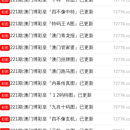
72776.cc
彩图
221期:澳门博彩皇『四不像中特』已更新
72776.cc
彩图
221期:澳门博彩皇『特码王 A图』已更新
72776.cc
彩图
221期:澳门博彩皇『澳门青龙报』已更新
72776.cc
彩图
221期:澳门博彩皇『澳门管家婆』已更新
72776.cc
彩图
221期:澳门博彩皇『澳门挂牌图』已更新
72776.cc
彩图
221期:澳门博彩皇『澳门跑马图』已更新
72776.cc
彩图
221期:澳门博彩皇『内幕传真图』已更新
72776.cc
彩图
221期:澳门博彩皇『 1 2码特图』已更新
72776.cc
彩图
221期:澳门博彩皇『九肖十码图』已更新
72776.cc
彩图
221期:澳门博彩皇『四不像玄机』已更新
72776.cc
彩图