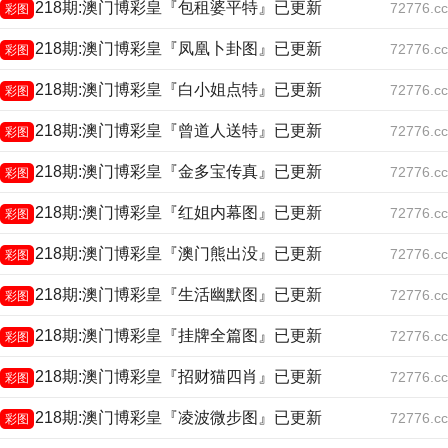
218期:澳门博彩皇『包租婆平特』已更新
72776.cc
彩图
218期:澳门博彩皇『凤凰卜卦图』已更新
72776.cc
彩图
218期:澳门博彩皇『白小姐点特』已更新
72776.cc
彩图
218期:澳门博彩皇『曾道人送特』已更新
72776.cc
彩图
218期:澳门博彩皇『金多宝传真』已更新
72776.cc
彩图
218期:澳门博彩皇『红姐内幕图』已更新
72776.cc
彩图
218期:澳门博彩皇『澳门熊出没』已更新
72776.cc
彩图
218期:澳门博彩皇『生活幽默图』已更新
72776.cc
彩图
218期:澳门博彩皇『挂牌全篇图』已更新
72776.cc
彩图
218期:澳门博彩皇『招财猫四肖』已更新
72776.cc
彩图
218期:澳门博彩皇『凌波微步图』已更新
72776.cc
彩图