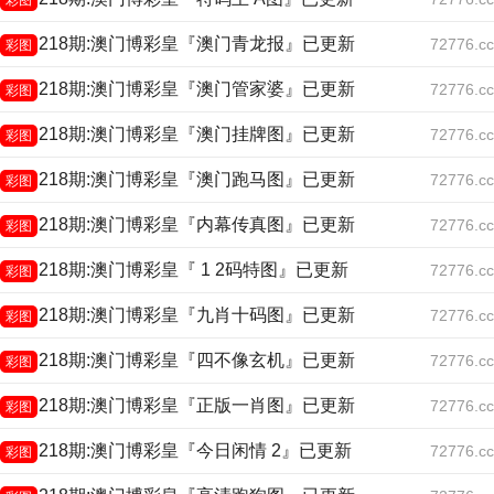
218期:澳门博彩皇『澳门青龙报』已更新
72776.cc
彩图
218期:澳门博彩皇『澳门管家婆』已更新
72776.cc
彩图
218期:澳门博彩皇『澳门挂牌图』已更新
72776.cc
彩图
218期:澳门博彩皇『澳门跑马图』已更新
72776.cc
彩图
218期:澳门博彩皇『内幕传真图』已更新
72776.cc
彩图
218期:澳门博彩皇『 1 2码特图』已更新
72776.cc
彩图
218期:澳门博彩皇『九肖十码图』已更新
72776.cc
彩图
218期:澳门博彩皇『四不像玄机』已更新
72776.cc
彩图
218期:澳门博彩皇『正版一肖图』已更新
72776.cc
彩图
218期:澳门博彩皇『今日闲情 2』已更新
72776.cc
彩图