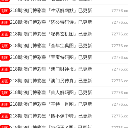
218期:澳门博彩皇『生活解幽默』已更新
72776.cc
彩图
218期:澳门博彩皇『济公特码诗』已更新
72776.cc
彩图
218期:澳门博彩皇『秘典玄机图』已更新
72776.cc
彩图
218期:澳门博彩皇『全年宝典图』已更新
72776.cc
彩图
218期:澳门博彩皇『宝宝特码图』已更新
72776.cc
彩图
218期:澳门博彩皇『澳门财神报』已更新
72776.cc
彩图
218期:澳门博彩皇『澳门另传真』已更新
72776.cc
彩图
218期:澳门博彩皇『仙人解码图』已更新
72776.cc
彩图
218期:澳门博彩皇『平特一肖图』已更新
72776.cc
彩图
218期:澳门博彩皇『四不像中特』已更新
72776.cc
彩图
218期:澳门博彩皇『特码王 A图』已更新
72776.cc
彩图