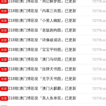
218期:澳门博彩皇『周公解梦图』已更新
72776.cc
彩图
218期:澳门博彩皇『内幕三肖图』已更新
72776.cc
彩图
218期:澳门博彩皇『小黄人幽默』已更新
72776.cc
彩图
218期:澳门博彩皇『老版跑狗图』已更新
72776.cc
彩图
218期:澳门博彩皇『诗像破成语』已更新
72776.cc
彩图
218期:澳门博彩皇『宝宝平特图』已更新
72776.cc
彩图
218期:澳门博彩皇『澳门马经图』已更新
72776.cc
彩图
218期:澳门博彩皇『挂牌天书图』已更新
72776.cc
彩图
218期:澳门博彩皇『无字天书图』已更新
72776.cc
彩图
218期:澳门博彩皇『澳门火麒麟』已更新
72776.cc
彩图
218期:澳门博彩皇『美人鱼单双』已更新
72776.cc
彩图