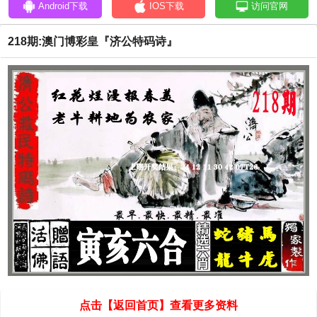
Android下载
IOS下载
访问官网
218期:澳门博彩皇『济公特码诗』
点击【返回首页】查看更多资料