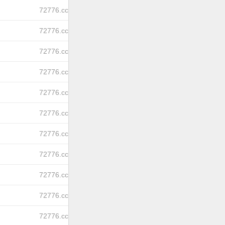
72776.cc
72776.cc
72776.cc
72776.cc
72776.cc
72776.cc
72776.cc
72776.cc
72776.cc
72776.cc
72776.cc