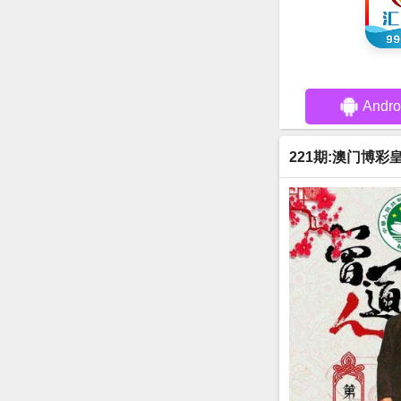
Andr
221期:澳门博