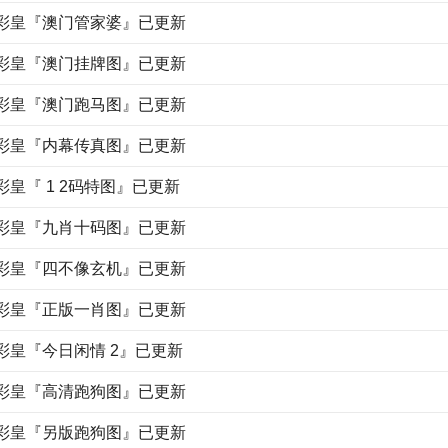
博彩皇『澳门管家婆』已更新
博彩皇『澳门挂牌图』已更新
博彩皇『澳门跑马图』已更新
博彩皇『内幕传真图』已更新
博彩皇『 1 2码特图』已更新
博彩皇『九肖十码图』已更新
博彩皇『四不像玄机』已更新
博彩皇『正版一肖图』已更新
博彩皇『今日闲情 2』已更新
博彩皇『高清跑狗图』已更新
博彩皇『另版跑狗图』已更新