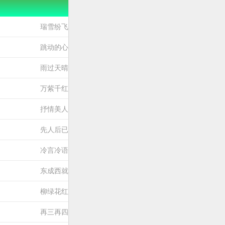
瑞雪纷飞
跳动的心
雨过天晴
万紫千红
抒情美人
先人后已
冷言冷语
东成西就
柳绿花红
再三再四