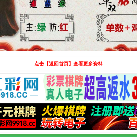
点击【返回首页】查看更多资料