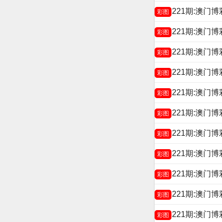
221期:澳门
彩图
221期:澳门
彩图
221期:澳门
彩图
221期:澳门
彩图
221期:澳门
彩图
221期:澳门
彩图
221期:澳门
彩图
221期:澳门
彩图
221期:澳门
彩图
221期:澳门
彩图
221期:澳门
彩图