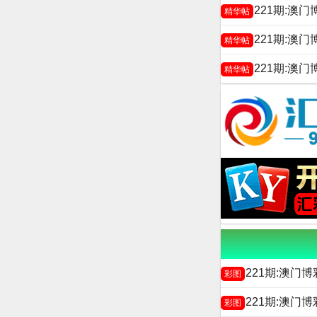
221期:澳门
精华帖
221期:澳门
精华帖
221期:澳门
精华帖
221期:澳门
彩图
221期:澳门
彩图