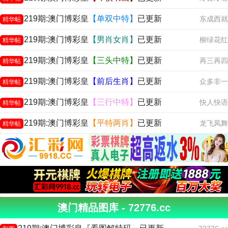
219期:澳门博彩皇
【单双中特】
已更新
东成西就
精华帖
219期:澳门博彩皇
【男肖女肖】
已更新
柳绿花红
精华帖
219期:澳门博彩皇
【三头中特】
已更新
再三再四
精华帖
219期:澳门博彩皇
【前后生肖】
已更新
众多非一
精华帖
219期:澳门博彩皇
【三行中特】
已更新
快人快语
精华帖
219期:澳门博彩皇
【平特两肖】
已更新
龙飞凤舞
精华帖
澳门精品图库 - 72776.cc