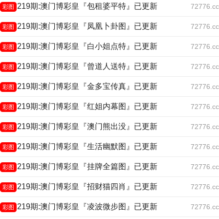
219期:澳门博彩皇『包租婆平特』已更新
72776.cc
彩图
219期:澳门博彩皇『凤凰卜卦图』已更新
72776.cc
彩图
219期:澳门博彩皇『白小姐点特』已更新
72776.cc
彩图
219期:澳门博彩皇『曾道人送特』已更新
72776.cc
彩图
219期:澳门博彩皇『金多宝传真』已更新
72776.cc
彩图
219期:澳门博彩皇『红姐内幕图』已更新
72776.cc
彩图
219期:澳门博彩皇『澳门熊出没』已更新
72776.cc
彩图
219期:澳门博彩皇『生活幽默图』已更新
72776.cc
彩图
219期:澳门博彩皇『挂牌全篇图』已更新
72776.cc
彩图
219期:澳门博彩皇『招财猫四肖』已更新
72776.cc
彩图
219期:澳门博彩皇『凌波微步图』已更新
72776.cc
彩图