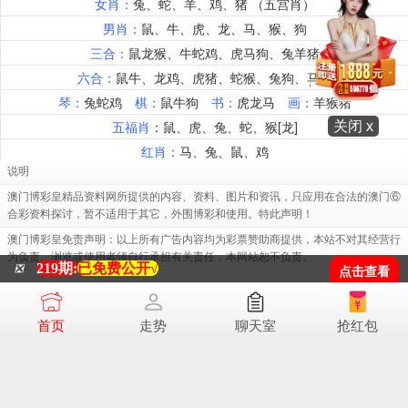
关闭 x
说明
澳门博彩皇精品资料网所提供的内容、资料、图片和资讯，只应用在合法的澳门⑥
合彩资料探讨，暂不适用于其它，外围博彩和使用。特此声明！
澳门博彩皇免责声明：以上所有广告内容均为彩票赞助商提供，本站不对其经营行
为负责。浏览或使用者须自行承担有关责任，本网站恕不负责。
219期:
已免费公开√
❎
点击查看
[澳门博彩皇]易记域名 72776.cc
首页
走势
聊天室
抢红包