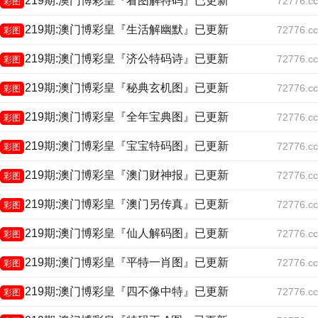
219期:澳门博彩皇『看图解特码』已更新
72776.cc
彩图
219期:澳门博彩皇『生活解幽默』已更新
72776.cc
彩图
219期:澳门博彩皇『济公特码诗』已更新
72776.cc
彩图
219期:澳门博彩皇『秘典玄机图』已更新
72776.cc
彩图
219期:澳门博彩皇『全年宝典图』已更新
72776.cc
彩图
219期:澳门博彩皇『宝宝特码图』已更新
72776.cc
彩图
219期:澳门博彩皇『澳门财神报』已更新
72776.cc
彩图
219期:澳门博彩皇『澳门另传真』已更新
72776.cc
彩图
219期:澳门博彩皇『仙人解码图』已更新
72776.cc
彩图
219期:澳门博彩皇『平特一肖图』已更新
72776.cc
彩图
219期:澳门博彩皇『四不像中特』已更新
72776.cc
彩图