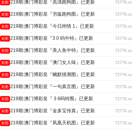
219期:澳门博彩皇『高清跑狗图』已更新
72776.cc
彩图
219期:澳门博彩皇『另版跑狗图』已更新
72776.cc
彩图
219期:澳门博彩皇『今日闲情 1』已更新
72776.cc
彩图
219期:澳门博彩皇『3 0 码中特』已更新
72776.cc
彩图
219期:澳门博彩皇『美人鱼中特』已更新
72776.cc
彩图
219期:澳门博彩皇『澳门女人味』已更新
72776.cc
彩图
219期:澳门博彩皇『幽默猜测图』已更新
72776.cc
彩图
219期:澳门博彩皇『一句真言图』已更新
72776.cc
彩图
219期:澳门博彩皇『 3 6码特围』已更新
72776.cc
彩图
219期:澳门博彩皇『金多宝传真』已更新
72776.cc
彩图
219期:澳门博彩皇『凤凰天机图』已更新
72776.cc
彩图