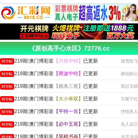
《原创高手心水区》72776.cc
219期:澳门博彩皇
【六肖中特】
已更新
瑞雪纷飞
精华帖
219期:澳门博彩皇
【两波中特】
已更新
跳动的心
精华帖
219期:澳门博彩皇
【精杀三尾】
已更新
雨过天晴
精华帖
219期:澳门博彩皇
【大小单双】
已更新
万紫千红
精华帖
219期:澳门博彩皇
【平特一肖】
已更新
抒情美人
精华帖
219期:澳门博彩皇
【必中五尾】
已更新
先人后已
精华帖
219期:澳门博彩皇
【琴棋书画】
已更新
冷言冷语
精华帖